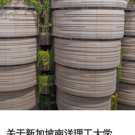
关于新加坡南洋理工大学