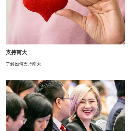
支持南大
了解如何支持南大