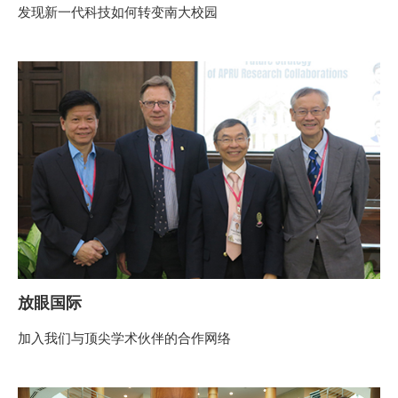
发现新一代科技如何转变南大校园
放眼国际
加入我们与顶尖学术伙伴的合作网络