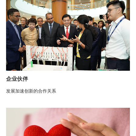
企业伙伴
发展加速创新的合作关系