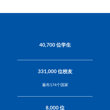
40,700 位学生
___________________________________________________
331,000 位校友
遍布174个国家
___________________________________________________
8,000 位