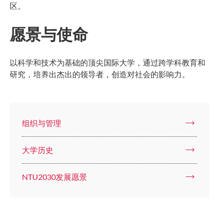
区。
愿景与使命
以科学和技术为基础的顶尖国际大学，通过跨学科教育和
研究，培养出杰出的领导者，创造对社会的影响力。
组织与管理
大学历史
NTU2030发展愿景