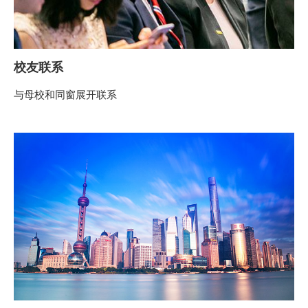
校友联系
与母校和同窗展开联系