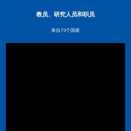
教员、研究人员和职员
来自73个国家