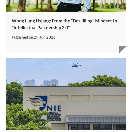
Wong Lung Hsiang: From the "Deskilling" Mindset to
"Intellectual Partnership 2.0"
Published on
29 Jun 2026