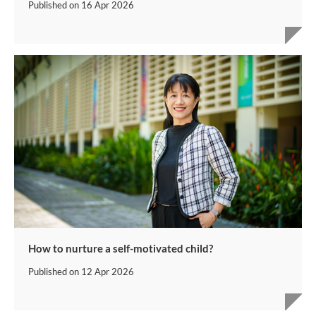
Published on
16 Apr 2026
How to nurture a self-motivated child?
Published on
12 Apr 2026