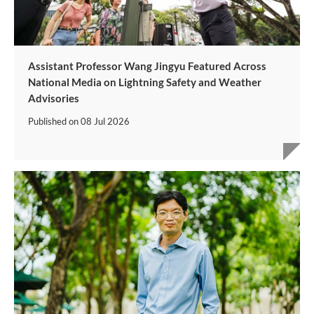
Assistant Professor Wang Jingyu Featured Across
National Media on Lightning Safety and Weather
Advisories
Published on
08 Jul 2026