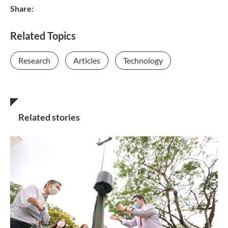
Share:
Related Topics
Research
Articles
Technology
Related stories