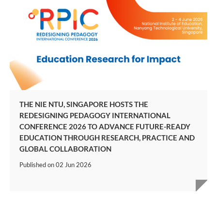
THE NIE NTU, SINGAPORE HOSTS THE
REDESIGNING PEDAGOGY INTERNATIONAL
CONFERENCE 2026 TO ADVANCE FUTURE-READY
EDUCATION THROUGH RESEARCH, PRACTICE AND
GLOBAL COLLABORATION
Published on
02 Jun 2026