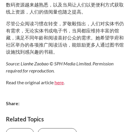
数码资源越来越熟悉，以及当局让人们以更便利方式获取
线上资源，人们的借阅量也随之提高。
尽管公众阅读习惯在转变，罗敬毅指出，人们对实体书仍
有需求，无论实体书或电子书，当局都应维持丰富的馆
藏，满足不同年龄和阅读喜好公众的需求。她希望学府和
社区举办的各项推广阅读活动，能鼓励更多人通过图书馆
设施找到感兴趣的书籍。
Source: Lianhe Zaobao © SPH Media Limited. Permission
required for reproduction.
Read the original article
here
.
Share:
Related Topics