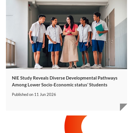
NIE Study Reveals Diverse Developmental Pathways
Among Lower Socio-Economic status’ Students
Published on
11 Jun 2026