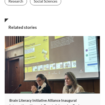
Research
Social Sciences
Related stories
Brain Literacy Initiative Alliance Inaugural