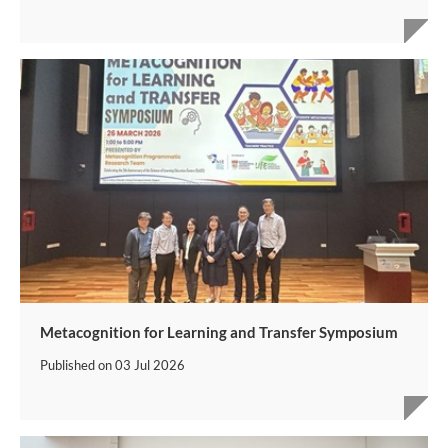
Metacognition for Learning and Transfer Symposium
Published on
03 Jul 2026