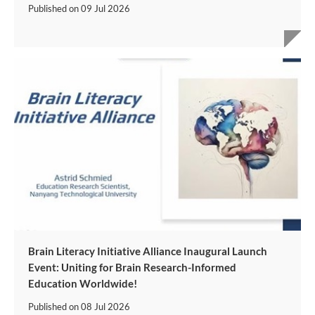
Published on
09 Jul 2026
Brain Literacy Initiative Alliance Inaugural Launch
Event: Uniting for Brain Research-Informed
Education Worldwide!
Published on
08 Jul 2026