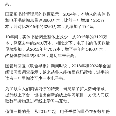
高。
国家图书馆管理局的数据显示，2024年，本地人的实体书
和电子书借阅总量达3880万本，比前一年增加了250万
本；若对比2015年的3250万本，则增加了19.4%。
10年间，实体书借阅量整体上减少，从2015年的3190万
本，降至去年的2400万本。相比之下，电子书的借阅数量
显著增加，从2015年的70万本，增至去年的1480万本，
占整体借阅量约38.1%，是历年来最高。
图管局回复《联合早报》询问时说，2018年和2024年全国
阅读习惯调查显示，越来越多人能接受数码读物，过半的
读者一年里阅读至少一本电子书。
为了顺应人们阅读习惯的转变，当局除了扩大数码馆藏、
提升线上平台，也推出创新的线上学习项目，方便人们获
取数码读物及进行线上学习与互动。
值得一提的是，从2015年起，电子书借阅量虽在多数年份