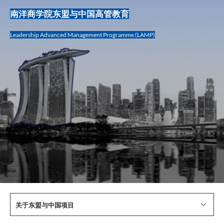
南洋商学院东盟与中国高管教育
Leadership Advanced Management Programme (LAMP)
关于东盟与中国项目