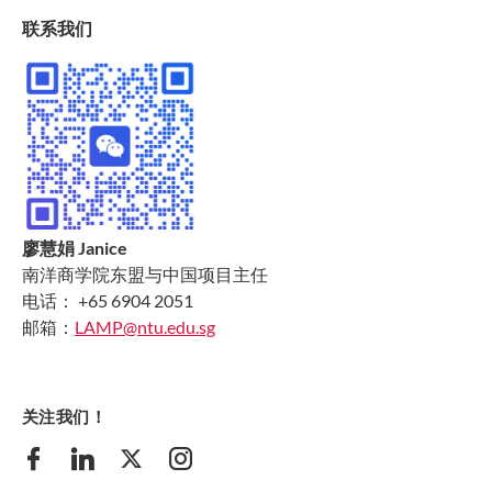
联系我们
廖慧娟 Janice
南洋商学院东盟与中国项目主任
电话： +65 6904 2051
邮箱：
LAMP@ntu.edu.sg
关注我们！