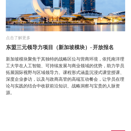
点击了解更多
东盟三元领导力项目（新加坡模块）- 开放报名
新加坡模块聚焦于其独特的战略区位与营商环境，依托南洋理
工大学在人工智能、可持续发展与商业领域的优势，助力学员
拓展国际视野与区域领导力。课程形式涵盖沉浸式课堂授课、
深度企业参访，以及与政商高管的高端互动餐会，让学员在理
论与实践的结合中收获前沿知识、战略洞察与宝贵的人脉资
源。