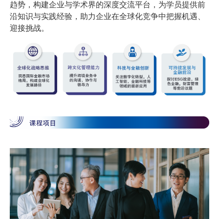
趋势，构建企业与学术界的深度交流平台，为学员提供前
沿知识与实践经验，助力企业在全球化竞争中把握机遇、
迎接挑战。