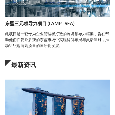
东盟三元领导力项目 (LAMP - SEA)
此项目是一套专为企业管理者打造的跨境领导力框架，旨在帮
助他们在复杂多变的东盟市场中实现稳健布局与灵活应对，推
动组织迈向高质量的国际化发展。
最新资讯