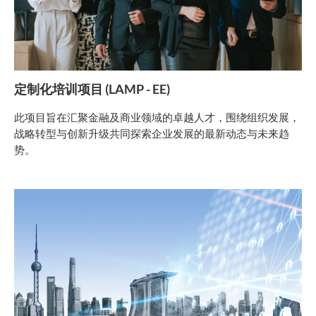
定制化培训项目 (LAMP - EE)
此项目旨在汇聚金融及商业领域的卓越人才，围绕组织发展，
战略转型与创新升级共同探索企业发展的最新动态与未来趋
势。