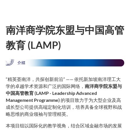
南洋商学院东盟与中国高管
教育 (LAMP)
“精英荟南洋，共探创新前沿” —— 依托新加坡南洋理工大
学的卓越学术资源和广泛的国际网络，
南洋商学院东盟与
中国高管教育 (LAMP - Leadership Advanced
Management Programme)
的项目致力于为大型企业及高
成长型公司提供高端定制化培训，培养具备全球视野和战
略思维的商业领袖与管理精英。
本项目组以国际化的教学视角，结合区域金融市场的发展