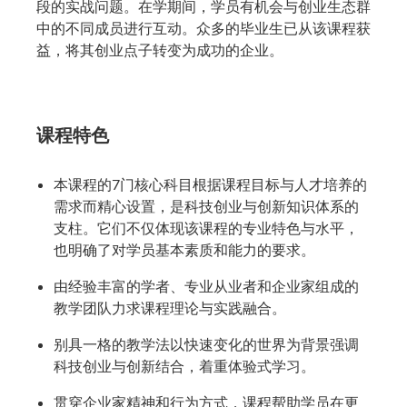
段的实战问题。在学期间，学员有机会与创业生态群
中的不同成员进行互动。众多的毕业生已从该课程获
益，将其创业点子转变为成功的企业。
课程特色
本课程的7门核心科目​根据课程目标与人才培养的
需求而精心设置，是科技创业与创新知识体系的
支柱。它们不仅体现该课程的专业特色与水平，
也明确了对学员基本素质和能力的要求。
由经验丰富的学者、专业从业者和企业家组成的
教学团队力求课程理论与实践融合。
别具一格的教学法以快速变化的世界为背景强调
科技创业与创新结合，着重体验式学习。
贯穿企业家精神和行为方式，课程帮助学员在更