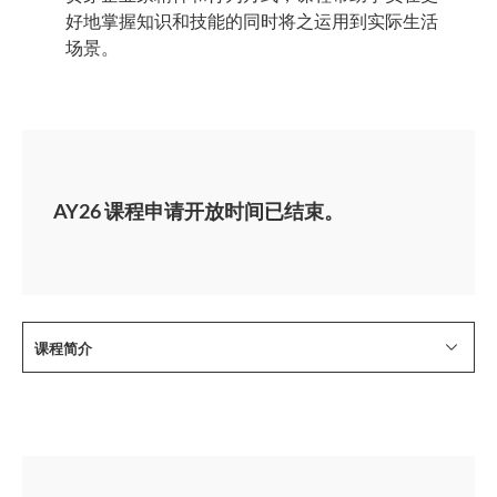
好地掌握知识和技能的同时将之运用到实际生活
场景。
AY26 课程申请开放时间已结束。
课程简介