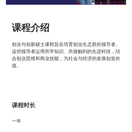
课程介绍
创业与创新硕士课程旨在培育创业生态群的领导者。
这些领导者运用所学知识、所接触到的先进科技，结
合创业思维和商业技能，为社会与经济的发展创造价
值。
课程时长
一年