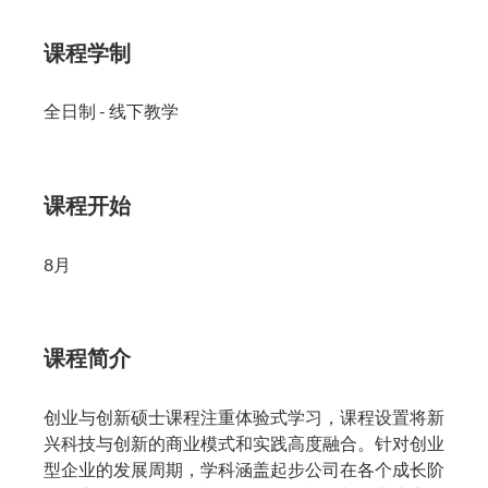
课程学制
全日制 - 线下教学
课程开始
8月
课程简介
创业与创新硕士课程注重体验式学习，课程设置将新
兴科技与创新的商业模式和实践高度融合。针对创业
型企业的发展周期，学科涵盖起步公司在各个成长阶