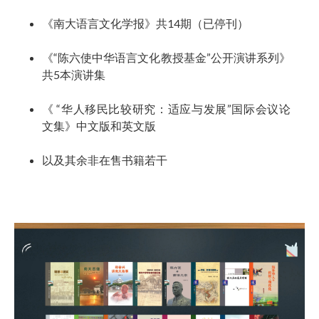
《南大语言文化学报》共14期（已停刊）
《“陈六使中华语言文化教授基金”公开演讲系列》
共5本演讲集
《 “华人移民比较研究：适应与发展”国际会议论
文集》中文版和英文版
以及其余非在售书籍若干