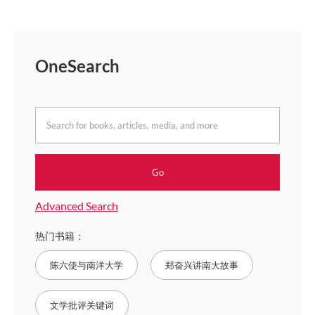
OneSearch
for
books,
articles,
Go
media,
and
Advanced Search
more
热门书籍：
陈六使与南洋大学
郑奋兴讲南大故事
文学批评关键词