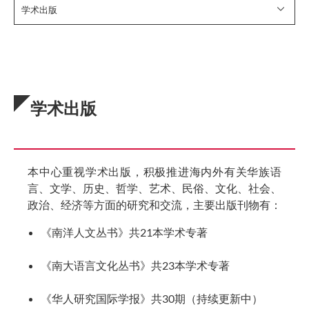
学术出版
学术出版
本中心重视学术出版，积极推进海内外有关华族语
言、文学、历史、哲学、艺术、民俗、文化、社会、
政治、经济等方面的研究和交流，主要出版刊物有：
《南洋人文丛书》共21本学术专著
《南大语言文化丛书》共23本学术专著
《华人研究国际学报》共30期（持续更新中）