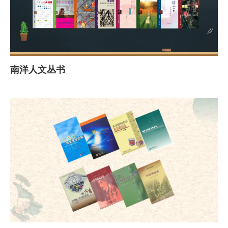
南洋人文丛书