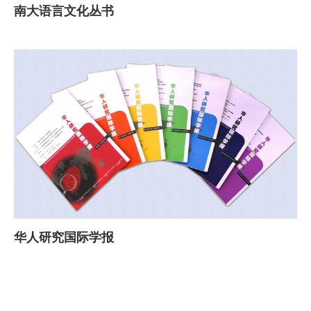
南大语言文化丛书
华人研究国际学报